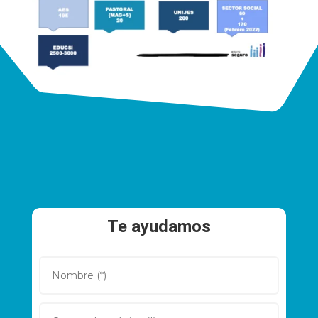
Te ayudamos