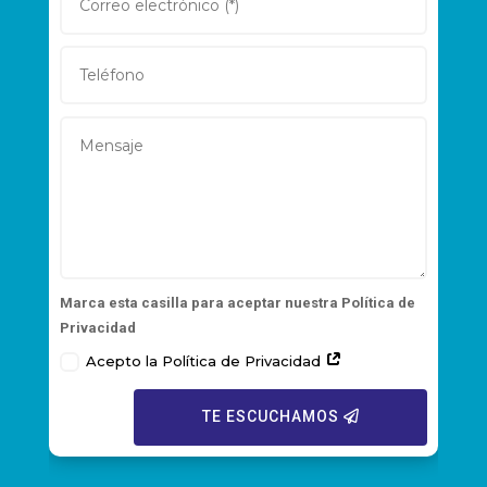
Marca esta casilla para aceptar nuestra Política de
Privacidad
Acepto la Política de Privacidad
TE ESCUCHAMOS